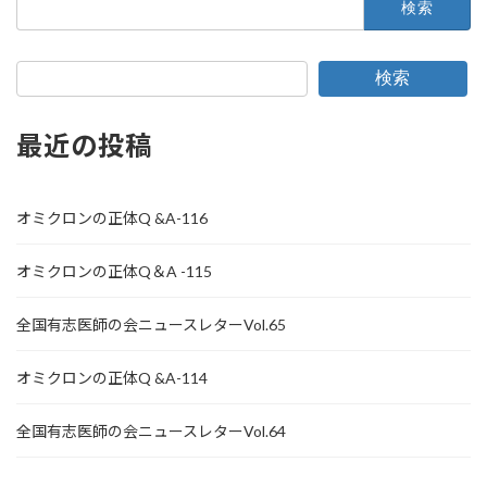
索:
検索
最近の投稿
オミクロンの正体Q &A-116
オミクロンの正体Q＆A -115
全国有志医師の会ニュースレターVol.65
オミクロンの正体Q &A-114
全国有志医師の会ニュースレターVol.64