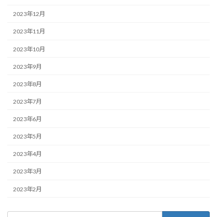
2023年12月
2023年11月
2023年10月
2023年9月
2023年8月
2023年7月
2023年6月
2023年5月
2023年4月
2023年3月
2023年2月
検