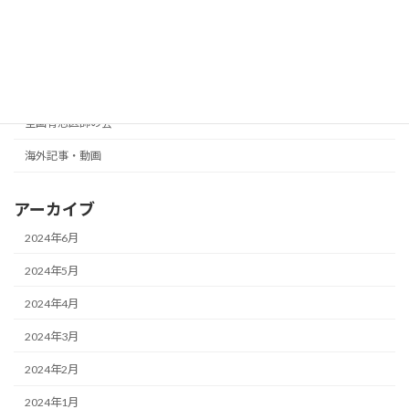
カテゴリー
井上正康
全国有志医師の会
海外記事・動画
アーカイブ
2024年6月
2024年5月
2024年4月
2024年3月
2024年2月
2024年1月