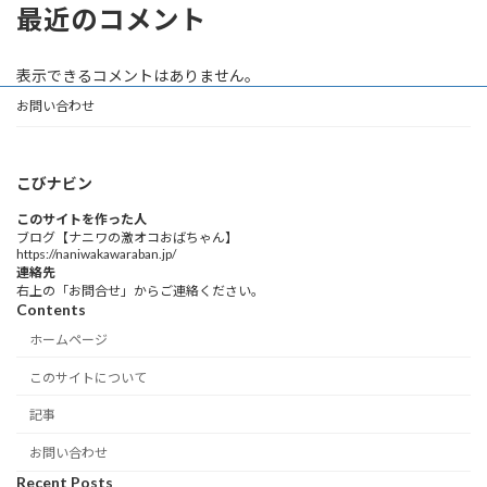
最近のコメント
表示できるコメントはありません。
お問い合わせ
こびナビン
このサイトを作った人
ブログ【ナニワの激オコおばちゃん】
https://naniwakawaraban.jp/
連絡先
右上の「お問合せ」からご連絡ください。
Contents
ホームページ
このサイトについて
記事
お問い合わせ
Recent Posts