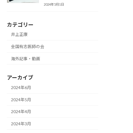
2024年5月1日
カテゴリー
井上正康
全国有志医師の会
海外記事・動画
アーカイブ
2024年6月
2024年5月
2024年4月
2024年3月