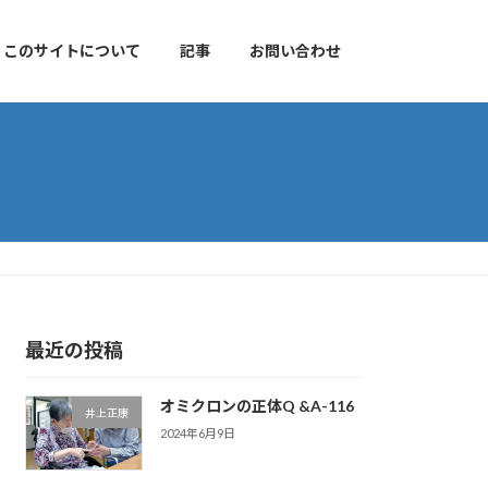
このサイトについて
記事
お問い合わせ
最近の投稿
オミクロンの正体Q &A-116
井上正康
2024年6月9日