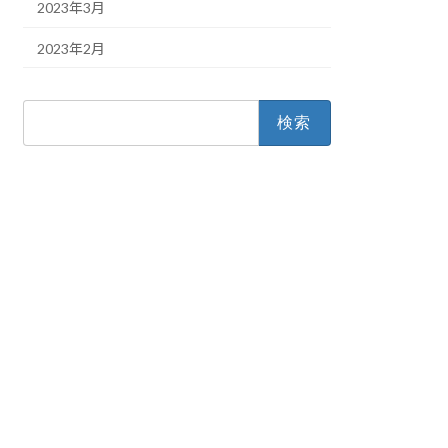
2023年3月
2023年2月
検
索: