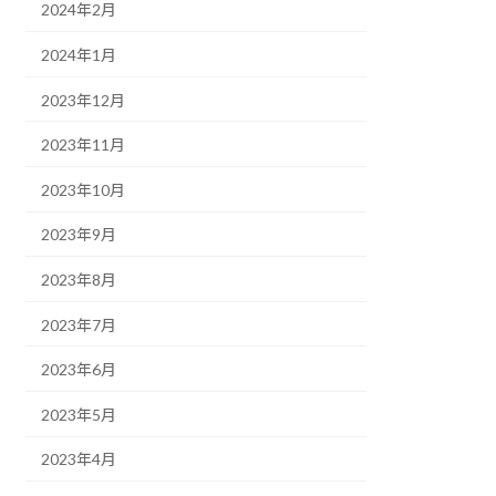
2024年2月
2024年1月
2023年12月
2023年11月
2023年10月
2023年9月
2023年8月
2023年7月
2023年6月
2023年5月
2023年4月